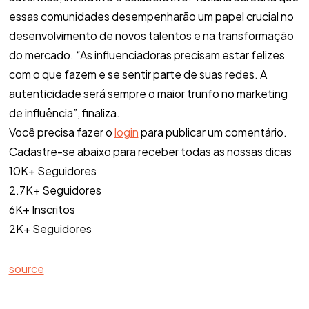
essas comunidades desempenharão um papel crucial no
desenvolvimento de novos talentos e na transformação
do mercado. “As influenciadoras precisam estar felizes
com o que fazem e se sentir parte de suas redes. A
autenticidade será sempre o maior trunfo no marketing
de influência”, finaliza.
Você precisa fazer o
login
para publicar um comentário.
Cadastre-se abaixo para receber todas as nossas dicas
10K+ Seguidores
2.7K+ Seguidores
6K+ Inscritos
2K+ Seguidores
source