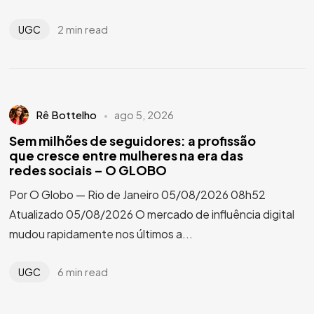
2 min read
UGC
Rê Bottelho
ago 5, 2026
Sem milhões de seguidores: a profissão
que cresce entre mulheres na era das
redes sociais – O GLOBO
Por O Globo — Rio de Janeiro 05/08/2026 08h52
Atualizado 05/08/2026 O mercado de influência digital
mudou rapidamente nos últimos a...
6 min read
UGC