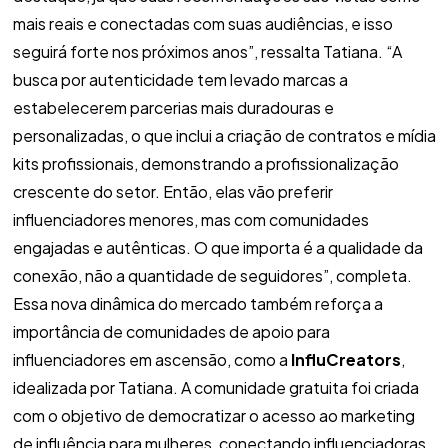
mais reais e conectadas com suas audiências, e isso
seguirá forte nos próximos anos”, ressalta Tatiana. “A
busca por autenticidade tem levado marcas a
estabelecerem parcerias mais duradouras e
personalizadas, o que inclui a criação de contratos e mídia
kits profissionais, demonstrando a profissionalização
crescente do setor. Então, elas vão preferir
influenciadores menores, mas com comunidades
engajadas e autênticas. O que importa é a qualidade da
conexão, não a quantidade de seguidores”, completa.
Essa nova dinâmica do mercado também reforça a
importância de comunidades de apoio para
influenciadores em ascensão, como a
InfluCreators
,
idealizada por Tatiana. A comunidade gratuita foi criada
com o objetivo de democratizar o acesso ao marketing
de influência para mulheres, conectando influenciadoras