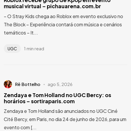
musical virtual – pichauarena.com.br
– O Stray Kids chega ao Roblox em evento exclusivo no
The Block – Experiência contará com música e cenários
temáticos – It...
1 min read
UGC
Rê Bottelho
ago 5, 2026
Zendaya e Tom Holland no UGC Bercy: os
horários – sortiraparis.com
Zendaya e Tom Holland são anunciados no UGC Ciné
Cité Bercy, em Paris, no dia 24 de junho de 2026, para um
evento com [...