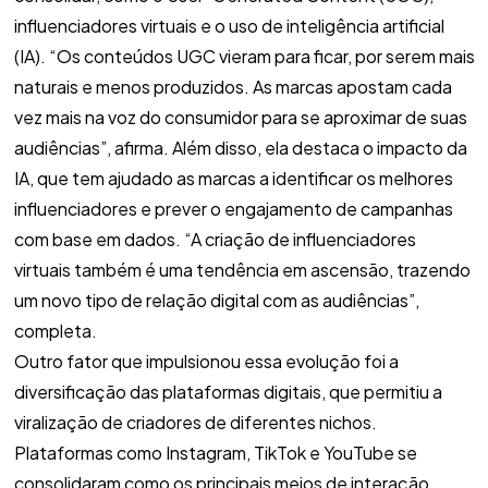
influenciadores virtuais e o uso de inteligência artificial
(IA). “Os conteúdos UGC vieram para ficar, por serem mais
naturais e menos produzidos. As marcas apostam cada
vez mais na voz do consumidor para se aproximar de suas
audiências”, afirma. Além disso, ela destaca o impacto da
IA, que tem ajudado as marcas a identificar os melhores
influenciadores e prever o engajamento de campanhas
com base em dados. “A criação de influenciadores
virtuais também é uma tendência em ascensão, trazendo
um novo tipo de relação digital com as audiências”,
completa.
Outro fator que impulsionou essa evolução foi a
diversificação das plataformas digitais, que permitiu a
viralização de criadores de diferentes nichos.
Plataformas como Instagram, TikTok e YouTube se
consolidaram como os principais meios de interação