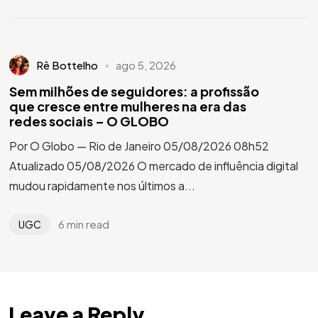
Rê Bottelho
ago 5, 2026
Sem milhões de seguidores: a profissão
que cresce entre mulheres na era das
redes sociais – O GLOBO
Por O Globo — Rio de Janeiro 05/08/2026 08h52
Atualizado 05/08/2026 O mercado de influência digital
mudou rapidamente nos últimos a...
6 min read
UGC
Leave a Reply