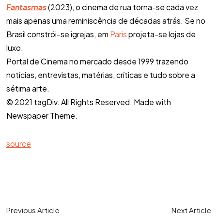
Fantasmas
(2023), o cinema de rua torna-se cada vez
mais apenas uma reminiscência de décadas atrás. Se no
Brasil constrói-se igrejas, em
Paris
projeta-se lojas de
luxo.
Portal de Cinema no mercado desde 1999 trazendo
notícias, entrevistas, matérias, críticas e tudo sobre a
sétima arte.
© 2021 tagDiv. All Rights Reserved. Made with
Newspaper Theme.
source
Previous Article
Next Article