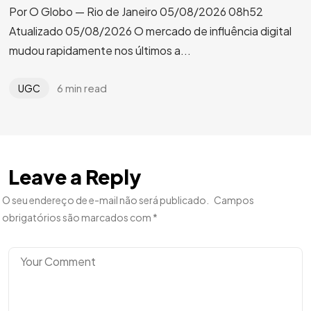
Por O Globo — Rio de Janeiro 05/08/2026 08h52
Atualizado 05/08/2026 O mercado de influência digital
mudou rapidamente nos últimos a...
6 min read
UGC
Leave a Reply
O seu endereço de e-mail não será publicado.
Campos
obrigatórios são marcados com
*