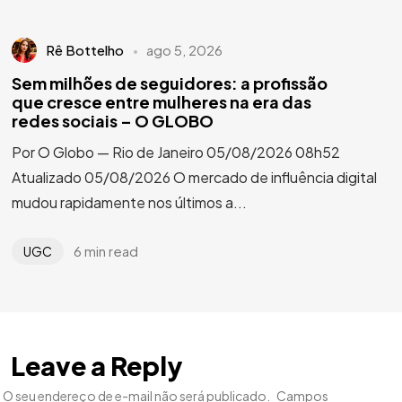
Rê Bottelho
ago 5, 2026
Sem milhões de seguidores: a profissão
que cresce entre mulheres na era das
redes sociais – O GLOBO
Por O Globo — Rio de Janeiro 05/08/2026 08h52
Atualizado 05/08/2026 O mercado de influência digital
mudou rapidamente nos últimos a...
6 min read
UGC
Leave a Reply
O seu endereço de e-mail não será publicado.
Campos