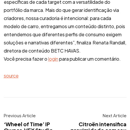
específicas de cada target com a versatilidade do
portfólio da marca. Mais do que gerar identificação via
criadores, nossa curadoria é intencional: para cada
modelo de carro, entregamos um conteúdo distinto, pois
entendemos que diferentes perfis de consumo exigem
soluções e narrativas diferentes”, finaliza Renata Randall,
diretora de conteúdo BETC HAVAS.
Você precisa fazer o
login
para publicar um comentário.
source
Previous Article
Next Article
‘Wheel of Time’ IP
Citroën intensifica