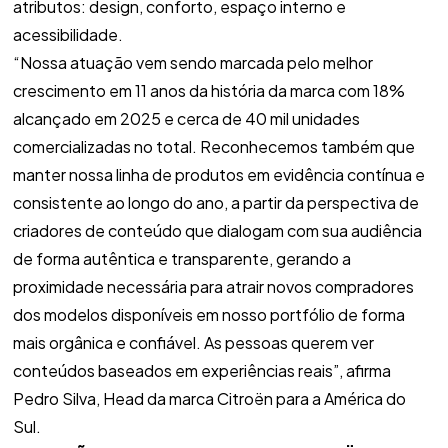
atributos: design, conforto, espaço interno e
acessibilidade.
“Nossa atuação vem sendo marcada pelo melhor
crescimento em 11 anos da história da marca com 18%
alcançado em 2025 e cerca de 40 mil unidades
comercializadas no total. Reconhecemos também que
manter nossa linha de produtos em evidência contínua e
consistente ao longo do ano, a partir da perspectiva de
criadores de conteúdo que dialogam com sua audiência
de forma autêntica e transparente, gerando a
proximidade necessária para atrair novos compradores
dos modelos disponíveis em nosso portfólio de forma
mais orgânica e confiável. As pessoas querem ver
conteúdos baseados em experiências reais”, afirma
Pedro Silva, Head da marca Citroën para a América do
Sul.