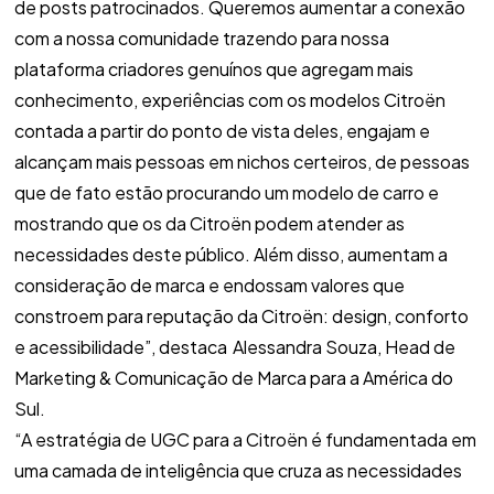
de posts patrocinados. Queremos aumentar a conexão
com a nossa comunidade trazendo para nossa
plataforma criadores genuínos que agregam mais
conhecimento, experiências com os modelos Citroën
contada a partir do ponto de vista deles, engajam e
alcançam mais pessoas em nichos certeiros, de pessoas
que de fato estão procurando um modelo de carro e
mostrando que os da Citroën podem atender as
necessidades deste público. Além disso, aumentam a
consideração de marca e endossam valores que
constroem para reputação da Citroën: design, conforto
e acessibilidade”, destaca Alessandra Souza, Head de
Marketing & Comunicação de Marca para a América do
Sul.
“A estratégia de UGC para a Citroën é fundamentada em
uma camada de inteligência que cruza as necessidades