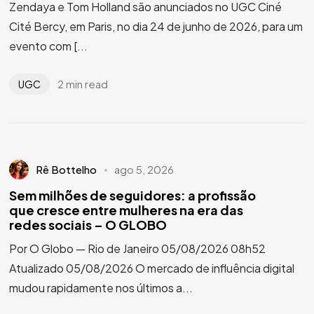
Zendaya e Tom Holland são anunciados no UGC Ciné
Cité Bercy, em Paris, no dia 24 de junho de 2026, para um
evento com [...
2 min read
UGC
Rê Bottelho
ago 5, 2026
Sem milhões de seguidores: a profissão
que cresce entre mulheres na era das
redes sociais – O GLOBO
Por O Globo — Rio de Janeiro 05/08/2026 08h52
Atualizado 05/08/2026 O mercado de influência digital
mudou rapidamente nos últimos a...