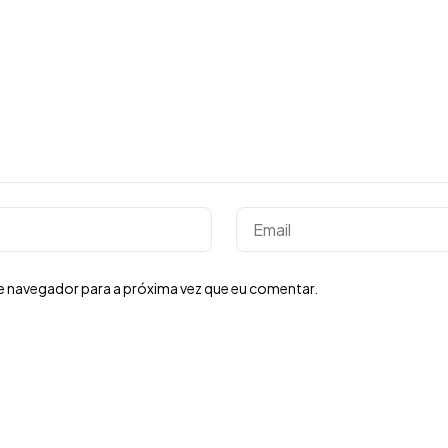
e navegador para a próxima vez que eu comentar.