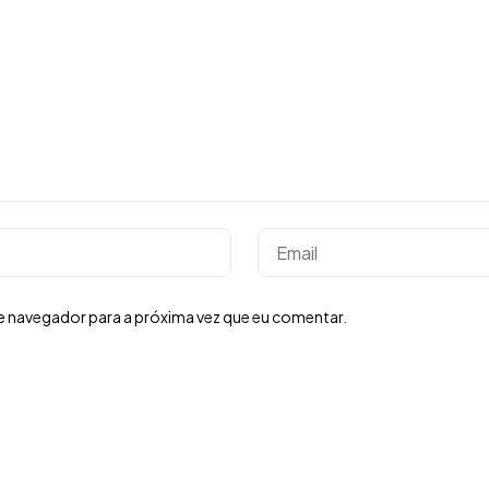
e navegador para a próxima vez que eu comentar.