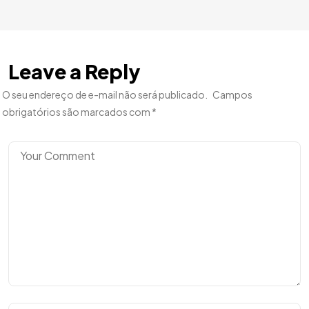
Leave a Reply
O seu endereço de e-mail não será publicado.
Campos
obrigatórios são marcados com
*