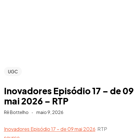
UGC
Inovadores Episódio 17 – de 09
mai 2026 – RTP
Rê Bottelho
maio 9, 2026
Inovadores Episódio 17 – de 09 mai 2026
RTP
source