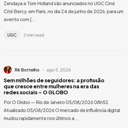
Zendaya e Tom Holland são anunciados no UGC Ciné
Cité Bercy, em Paris, no dia 24 de junho de 2026, para um
evento com [...
2 min read
UGC
Rê Bottelho
ago 5, 2026
Sem milhões de seguidores: a profissão
que cresce entre mulheres na era das
redes sociais – O GLOBO
Por O Globo — Rio de Janeiro 05/08/2026 08h52
Atualizado 05/08/2026 O mercado de influência digital
mudou rapidamente nos últimos a...