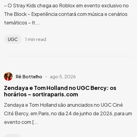
– O Stray Kids chega ao Roblox em evento exclusivo no
The Block – Experiência contará com música e cenários
temáticos – It...
1 min read
UGC
Rê Bottelho
ago 5, 2026
Zendaya e Tom Holland no UGC Bercy: os
horários – sortiraparis.com
Zendaya e Tom Holland são anunciados no UGC Ciné
Cité Bercy, em Paris, no dia 24 de junho de 2026, para um
evento com [...