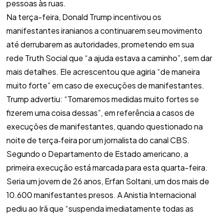
pessoas às ruas.
Na terça-feira, Donald Trump incentivou os
manifestantes iranianos a continuarem seu movimento
até derrubarem as autoridades, prometendo em sua
rede Truth Social que “a ajuda estava a caminho”, sem dar
mais detalhes. Ele acrescentou que agiria “de maneira
muito forte” em caso de execuções de manifestantes.
Trump advertiu: “Tomaremos medidas muito fortes se
fizerem uma coisa dessas”, em referência a casos de
execuções de manifestantes, quando questionado na
noite de terça‑feira por um jornalista do canal CBS.
Segundo o Departamento de Estado americano, a
primeira execução está marcada para esta quarta-feira.
Seria um jovem de 26 anos, Erfan Soltani, um dos mais de
10.600 manifestantes presos. A Anistia Internacional
pediu ao Irã que “suspenda imediatamente todas as