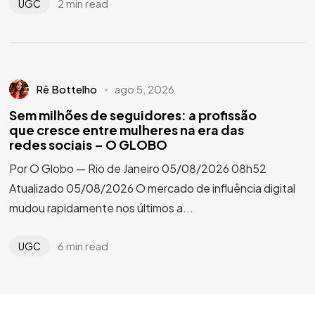
2 min read
UGC
Rê Bottelho
ago 5, 2026
Sem milhões de seguidores: a profissão
que cresce entre mulheres na era das
redes sociais – O GLOBO
Por O Globo — Rio de Janeiro 05/08/2026 08h52
Atualizado 05/08/2026 O mercado de influência digital
mudou rapidamente nos últimos a...
6 min read
UGC