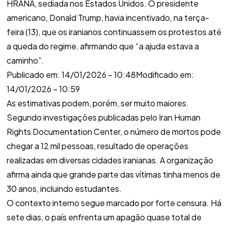
HRANA, sediada nos Estados Unidos. O presidente
americano, Donald Trump, havia incentivado, na terça-
feira (13), que os iranianos continuassem os protestos até
a queda do regime, afirmando que “a ajuda estava a
caminho”.
Publicado em:
14/01/2026 – 10:48
Modificado em:
14/01/2026 – 10:59
As estimativas podem, porém, ser muito maiores.
Segundo investigações publicadas pelo Iran Human
Rights Documentation Center, o número de mortos pode
chegar a 12 mil pessoas, resultado de operações
realizadas em diversas cidades iranianas. A organização
afirma ainda que grande parte das vítimas tinha menos de
30 anos, incluindo estudantes.
O contexto interno segue marcado por forte censura. Há
sete dias, o país enfrenta um apagão quase total de