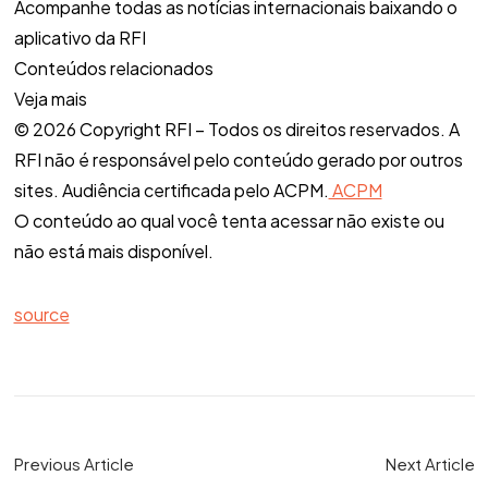
Acompanhe todas as notícias internacionais baixando o
aplicativo da RFI
Conteúdos relacionados
Veja mais
© 2026 Copyright RFI – Todos os direitos reservados. A
RFI não é responsável pelo conteúdo gerado por outros
sites. Audiência certificada pelo ACPM.
ACPM
O conteúdo ao qual você tenta acessar não existe ou
não está mais disponível.
source
Previous Article
Next Article