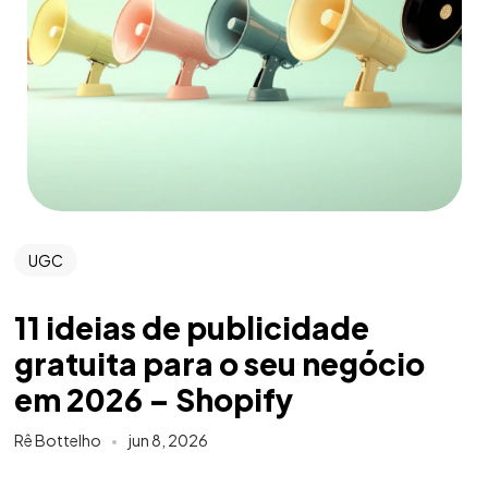
UGC
11 ideias de publicidade
gratuita para o seu negócio
em 2026 – Shopify
Rê Bottelho
jun 8, 2026