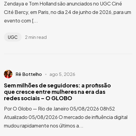
Zendaya e Tom Holland são anunciados no UGC Ciné
Cité Bercy, em Paris, no dia 24 de junho de 2026, para um
evento com [...
2 min read
UGC
Rê Bottelho
ago 5, 2026
Sem milhões de seguidores: a profissão
que cresce entre mulheres na era das
redes sociais – O GLOBO
Por O Globo — Rio de Janeiro 05/08/2026 08h52
Atualizado 05/08/2026 O mercado de influência digital
mudou rapidamente nos últimos a...