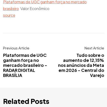
Plataformas de UGC ganham força no mercado
brasileiro
Valor Econômico
source
Previous Article
Next Article
Plataformas de UGC
Tudo sobre o
ganham força no
aumento de 12,15%
mercado brasileiro -
nos anúncios da Meta
RADAR DIGITAL
em 2026 - Central do
BRASÍLIA
Varejo
Related Posts