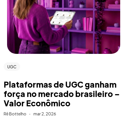
UGC
Plataformas de UGC ganham
força no mercado brasileiro –
Valor Econômico
Rê Bottelho
mar 2, 2026