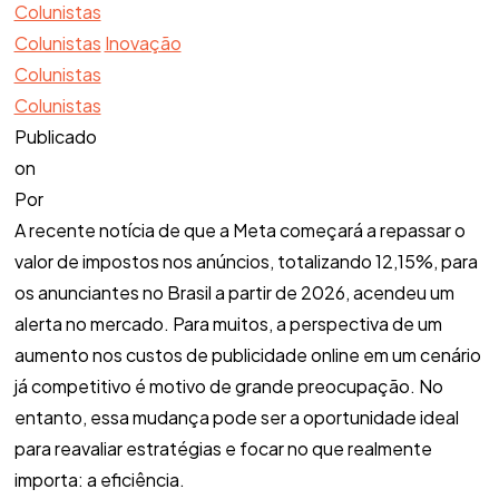
Colunistas
Colunistas
Inovação
Colunistas
Colunistas
Publicado
on
Por
A recente notícia de que a Meta começará a repassar o
valor de impostos nos anúncios, totalizando 12,15%, para
os anunciantes no Brasil a partir de 2026, acendeu um
alerta no mercado. Para muitos, a perspectiva de um
aumento nos custos de publicidade online em um cenário
já competitivo é motivo de grande preocupação. No
entanto, essa mudança pode ser a oportunidade ideal
para reavaliar estratégias e focar no que realmente
importa: a eficiência.