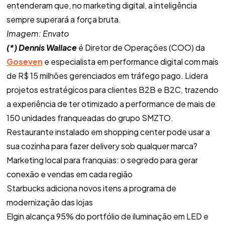
entenderam que, no marketing digital, a inteligência
sempre superará a força bruta.
Imagem: Envato
(*) Dennis Wallace
é Diretor de Operações (COO) da
Goseven
e especialista em performance digital com mais
de R$ 15 milhões gerenciados em tráfego pago. Lidera
projetos estratégicos para clientes B2B e B2C, trazendo
a experiência de ter otimizado a performance de mais de
150 unidades franqueadas do grupo SMZTO.
Restaurante instalado em shopping center pode usar a
sua cozinha para fazer delivery sob qualquer marca?
Marketing local para franquias: o segredo para gerar
conexão e vendas em cada região
Starbucks adiciona novos itens a programa de
modernização das lojas
Elgin alcança 95% do portfólio de iluminação em LED e