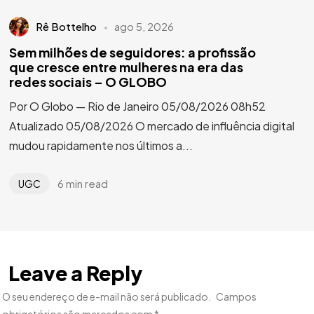
Rê Bottelho
ago 5, 2026
Sem milhões de seguidores: a profissão
que cresce entre mulheres na era das
redes sociais – O GLOBO
Por O Globo — Rio de Janeiro 05/08/2026 08h52
Atualizado 05/08/2026 O mercado de influência digital
mudou rapidamente nos últimos a...
6 min read
UGC
Leave a Reply
O seu endereço de e-mail não será publicado.
Campos