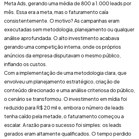
Meta Ads, gerando uma média de 800 a 1.000 leads por
mês. Essa era a meta, mas o faturamento caía
consistentemente. O motivo? As campanhas eram
executadas sem metodologia, planejamento ou qualquer
análise aprofundada. O alto investimento acabava
gerando uma competição interna, onde os próprios
anúncios da empresa disputavam o mesmo público,
inflando os custos.
Com a implementação de uma metodologia clara, que
envolveu um planejamento estratégico, criação de
conteúdo direcionado e uma análise criteriosa do público,
o cenário se transformou. O investimento em mídia foi
reduzido para R$ 20 mil e, embora o número de leads
tenha caído pela metade, o faturamento começou a
escalar. A razão para o sucesso foi simples: os leads
gerados eram altamente qualificados. O tempo perdido