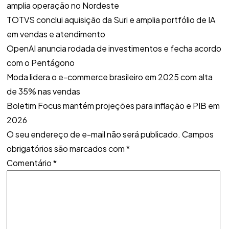
amplia operação no Nordeste
TOTVS conclui aquisição da Suri e amplia portfólio de IA
em vendas e atendimento
OpenAI anuncia rodada de investimentos e fecha acordo
com o Pentágono
Moda lidera o e-commerce brasileiro em 2025 com alta
de 35% nas vendas
Boletim Focus mantém projeções para inflação e PIB em
2026
O seu endereço de e-mail não será publicado.
Campos
obrigatórios são marcados com
*
Comentário
*