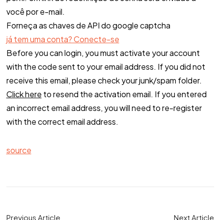
você por e-mail.
Forneça as chaves de API do google captcha
já tem uma conta? Conecte-se
Before you can login, you must activate your account
with the code sent to your email address. If you did not
receive this email, please check your junk/spam folder.
Click here
to resend the activation email. If you entered
an incorrect email address, you will need to re-register
with the correct email address.
source
Previous Article
Next Article