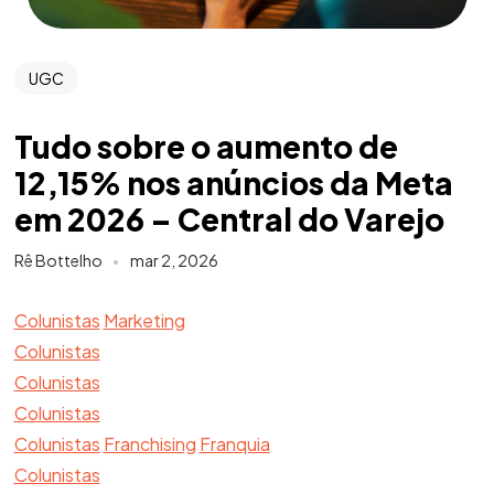
UGC
Tudo sobre o aumento de
12,15% nos anúncios da Meta
em 2026 – Central do Varejo
Rê Bottelho
mar 2, 2026
Colunistas
Marketing
Colunistas
Colunistas
Colunistas
Colunistas
Franchising
Franquia
Colunistas