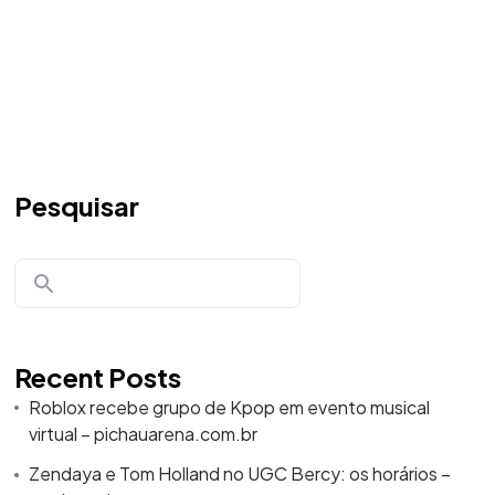
Pesquisar
Recent Posts
Roblox recebe grupo de Kpop em evento musical
virtual – pichauarena.com.br
Zendaya e Tom Holland no UGC Bercy: os horários –