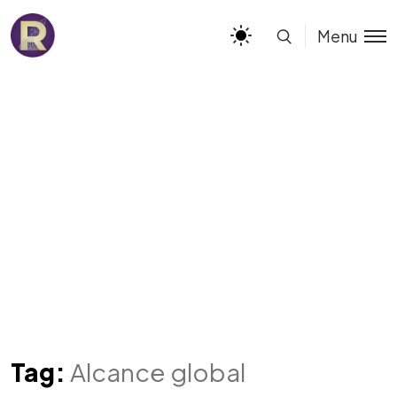
Menu
Tag:
Alcance global