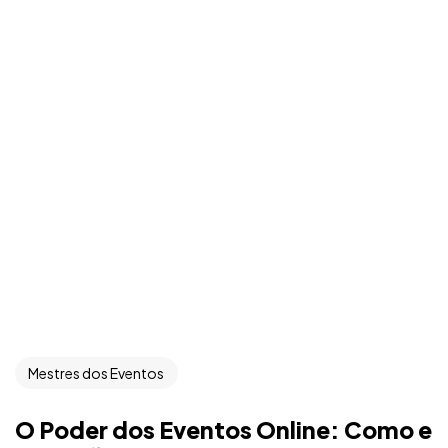
Mestres dos Eventos
O Poder dos Eventos Online: Como e