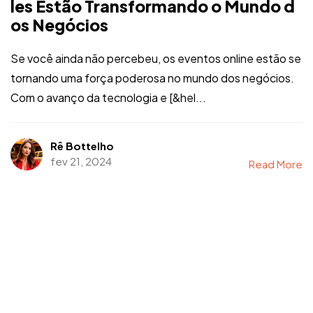
les Estão Transformando o Mundo d
os Negócios
Se você ainda não percebeu, os eventos online estão se
tornando uma força poderosa no mundo dos negócios.
Com o avanço da tecnologia e [&hel...
Rê Bottelho
fev 21, 2024
Read More