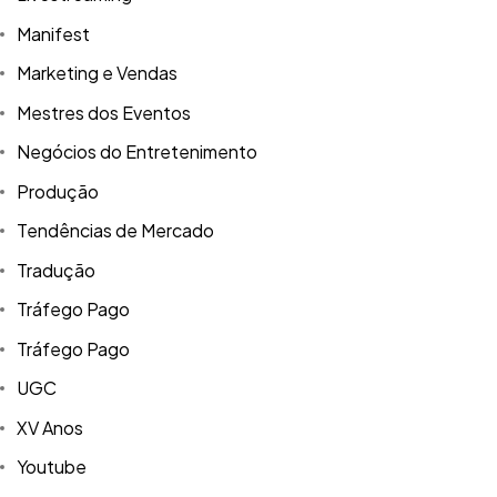
Manifest
Marketing e Vendas
Mestres dos Eventos
Negócios do Entretenimento
Produção
Tendências de Mercado
Tradução
Tráfego Pago
Tráfego Pago
UGC
XV Anos
Youtube