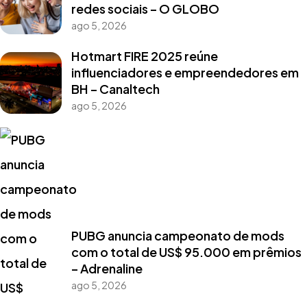
redes sociais – O GLOBO
ago 5, 2026
Hotmart FIRE 2025 reúne
influenciadores e empreendedores em
BH – Canaltech
ago 5, 2026
PUBG anuncia campeonato de mods
com o total de US$ 95.000 em prêmios
– Adrenaline
ago 5, 2026