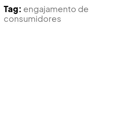
Tag:
engajamento de
consumidores