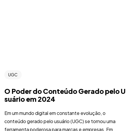
UGC
O Poder do Conteúdo Gerado pelo U
suário em 2024
Em um mundo digital em constante evolução, o
conteúdo gerado pelo usuário (UGC) se tornou uma
ferramenta poderosa para marcas e empresas. Em