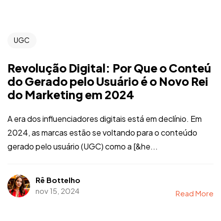
UGC
Revolução Digital: Por Que o Conteú
do Gerado pelo Usuário é o Novo Rei
do Marketing em 2024
A era dos influenciadores digitais está em declínio. Em
2024, as marcas estão se voltando para o conteúdo
gerado pelo usuário (UGC) como a [&he...
Rê Bottelho
nov 15, 2024
Read More