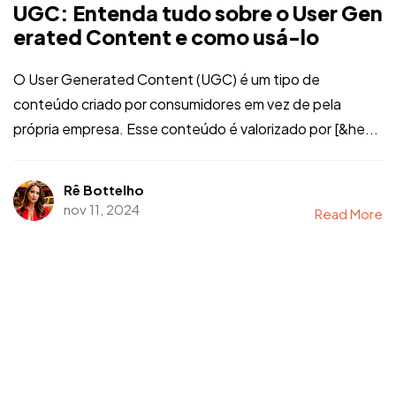
UGC: Entenda tudo sobre o User Gen
erated Content e como usá-lo
O User Generated Content (UGC) é um tipo de
conteúdo criado por consumidores em vez de pela
própria empresa. Esse conteúdo é valorizado por [&he...
Rê Bottelho
nov 11, 2024
Read More