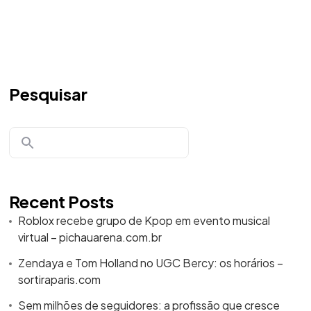
Pesquisar
Recent Posts
Roblox recebe grupo de Kpop em evento musical
virtual – pichauarena.com.br
Zendaya e Tom Holland no UGC Bercy: os horários –
sortiraparis.com
Sem milhões de seguidores: a profissão que cresce