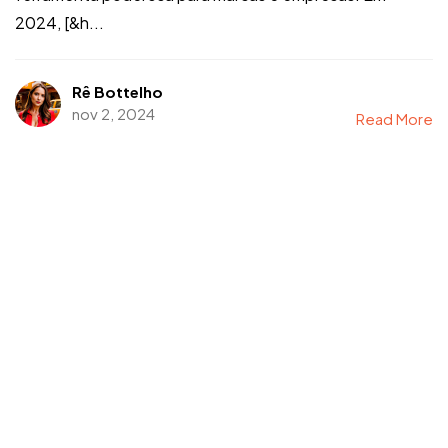
2024, [&h...
Rê Bottelho
nov 2, 2024
Read More