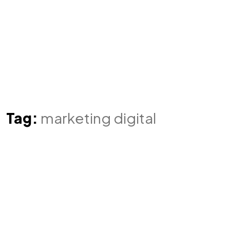
Tag:
marketing digital