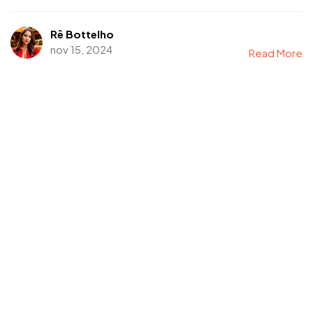
Rê Bottelho
nov 15, 2024
Read More