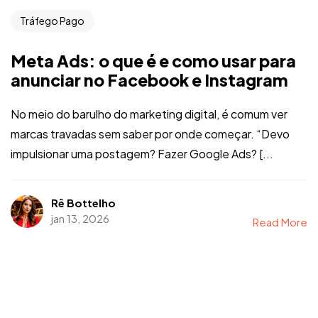
Tráfego Pago
Meta Ads: o que é e como usar para
anunciar no Facebook e Instagram
No meio do barulho do marketing digital, é comum ver
marcas travadas sem saber por onde começar. “Devo
impulsionar uma postagem? Fazer Google Ads? [...
Rê Bottelho
jan 13, 2026
Read More