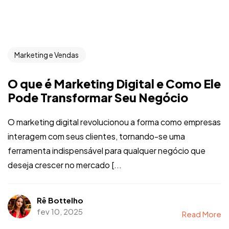
Marketing e Vendas
O que é Marketing Digital e Como Ele
Pode Transformar Seu Negócio
O marketing digital revolucionou a forma como empresas
interagem com seus clientes, tornando-se uma
ferramenta indispensável para qualquer negócio que
deseja crescer no mercado [...
Rê Bottelho
fev 10, 2025
Read More