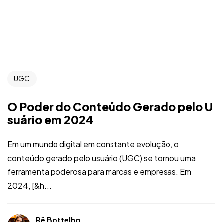
UGC
O Poder do Conteúdo Gerado pelo U
suário em 2024
Em um mundo digital em constante evolução, o
conteúdo gerado pelo usuário (UGC) se tornou uma
ferramenta poderosa para marcas e empresas. Em
2024, [&h...
Rê Bottelho