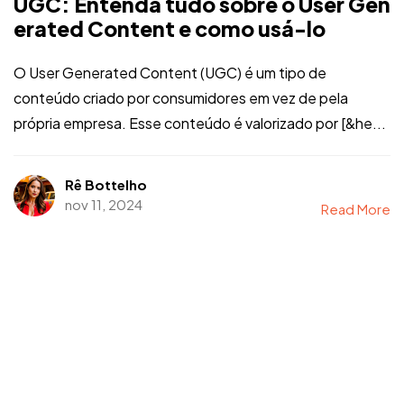
UGC: Entenda tudo sobre o User Gen
erated Content e como usá-lo
O User Generated Content (UGC) é um tipo de
conteúdo criado por consumidores em vez de pela
própria empresa. Esse conteúdo é valorizado por [&he...
Rê Bottelho
nov 11, 2024
Read More