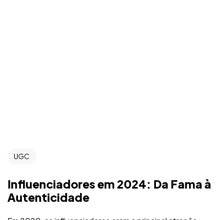
UGC
Influenciadores em 2024: Da Fama à
Autenticidade