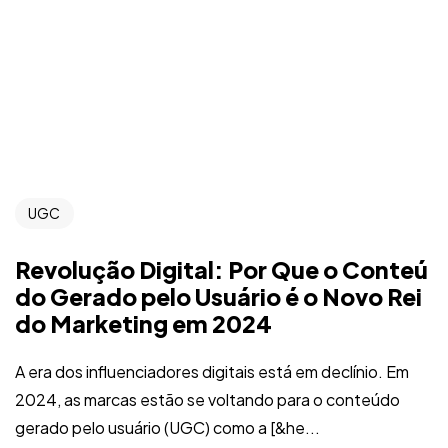
UGC
Revolução Digital: Por Que o Conteú
do Gerado pelo Usuário é o Novo Rei
do Marketing em 2024
A era dos influenciadores digitais está em declínio. Em
2024, as marcas estão se voltando para o conteúdo
gerado pelo usuário (UGC) como a [&he...