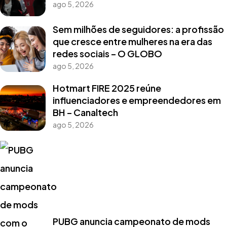
ago 5, 2026
Sem milhões de seguidores: a profissão
que cresce entre mulheres na era das
redes sociais – O GLOBO
ago 5, 2026
Hotmart FIRE 2025 reúne
influenciadores e empreendedores em
BH – Canaltech
ago 5, 2026
PUBG anuncia campeonato de mods