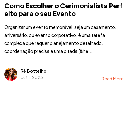
Como Escolher o Cerimonialista Perf
eito para o seu Evento
Organizar um evento memorável, seja um casamento,
aniversário, ou evento corporativo, é uma tarefa
complexa que requer planejamento detalhado,
coordenação precisa e uma pitada [&he...
Rê Bottelho
out 1, 2023
Read More