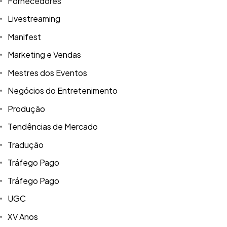
Fornecedores
Livestreaming
Manifest
Marketing e Vendas
Mestres dos Eventos
Negócios do Entretenimento
Produção
Tendências de Mercado
Tradução
Tráfego Pago
Tráfego Pago
UGC
XV Anos