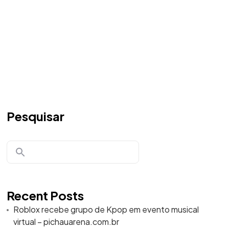
Pesquisar
Recent Posts
Roblox recebe grupo de Kpop em evento musical
virtual – pichauarena.com.br