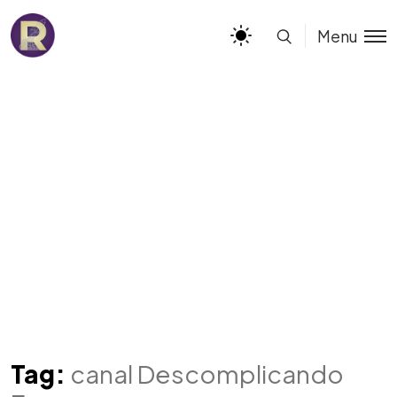
Menu
Tag:
canal Descomplicando