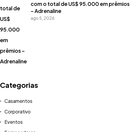
com o total de US$ 95.000 em prêmios
– Adrenaline
ago 5, 2026
Categorias
Casamentos
Corporativo
Eventos