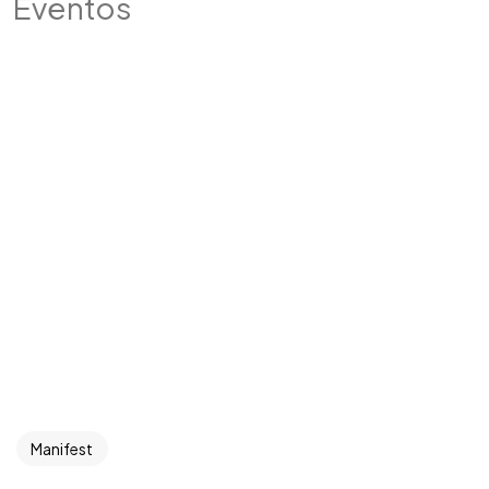
Eventos
Manifest