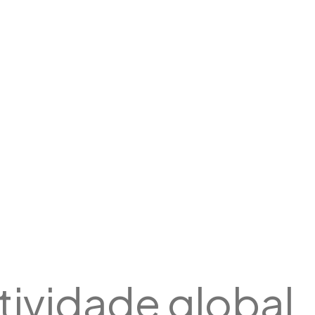
ividade global