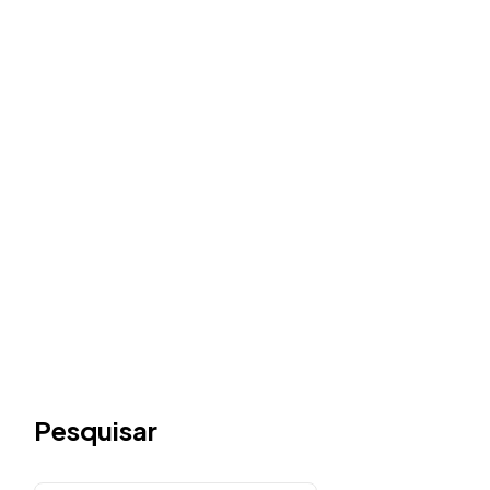
Pesquisar