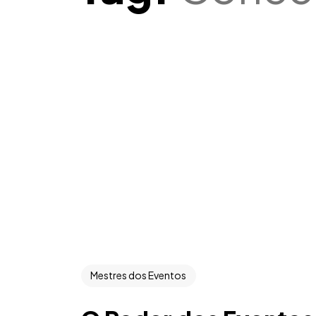
Mestres dos Eventos