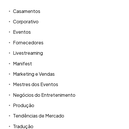
Casamentos
Corporativo
Eventos
Fornecedores
Livestreaming
Manifest
Marketing e Vendas
Mestres dos Eventos
Negócios do Entretenimento
Produção
Tendências de Mercado
Tradução