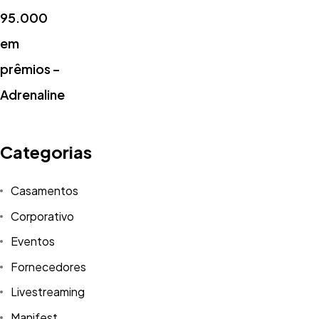
Categorias
Casamentos
Corporativo
Eventos
Fornecedores
Livestreaming
Manifest