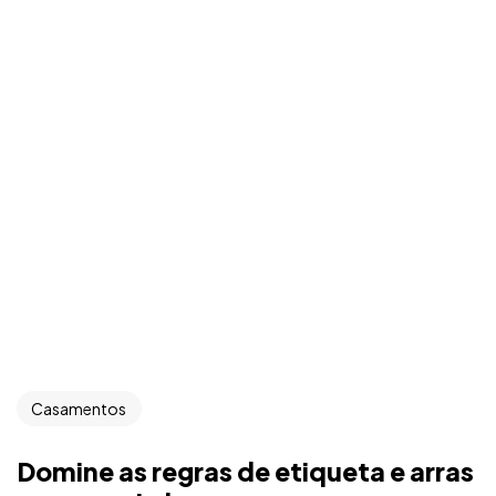
Casamentos
Domine as regras de etiqueta e arras