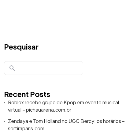
Pesquisar
Recent Posts
Roblox recebe grupo de Kpop em evento musical
virtual – pichauarena.com.br
Zendaya e Tom Holland no UGC Bercy: os horários –
sortiraparis.com