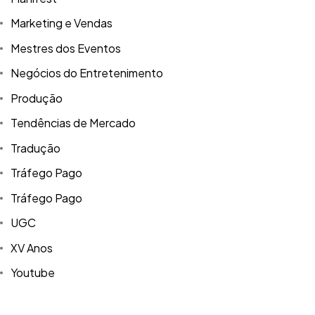
Marketing e Vendas
Mestres dos Eventos
Negócios do Entretenimento
Produção
Tendências de Mercado
Tradução
Tráfego Pago
Tráfego Pago
UGC
XV Anos
Youtube