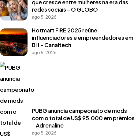
que cresce entre mulheres na era das
redes sociais – O GLOBO
ago 5, 2026
Hotmart FIRE 2025 reúne
influenciadores e empreendedores em
BH – Canaltech
ago 5, 2026
PUBG anuncia campeonato de mods
com o total de US$ 95.000 em prêmios
– Adrenaline
ago 5, 2026