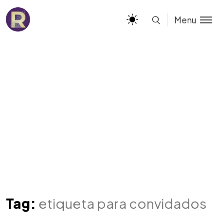
Menu
Tag:
etiqueta para convidados