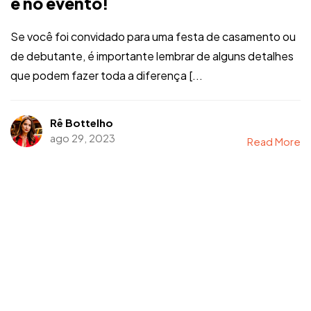
e no evento!
Se você foi convidado para uma festa de casamento ou
de debutante, é importante lembrar de alguns detalhes
que podem fazer toda a diferença [...
Rê Bottelho
ago 29, 2023
Read More