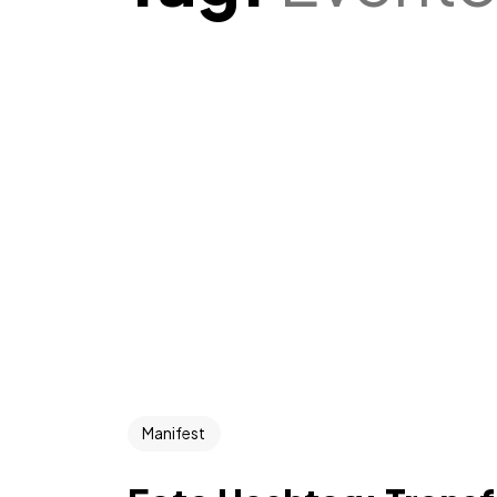
Manifest