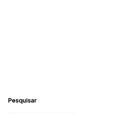
Pesquisar