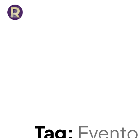
Tag:
Evento