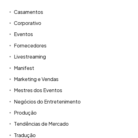
Casamentos
Corporativo
Eventos
Fornecedores
Livestreaming
Manifest
Marketing e Vendas
Mestres dos Eventos
Negócios do Entretenimento
Produção
Tendências de Mercado
Tradução