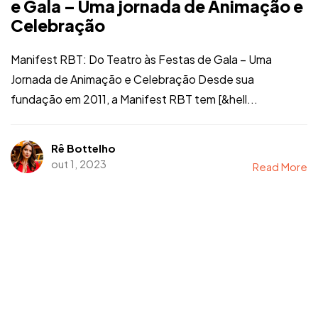
e Gala – Uma jornada de Animação e
Celebração
Manifest RBT: Do Teatro às Festas de Gala – Uma
Jornada de Animação e Celebração Desde sua
fundação em 2011, a Manifest RBT tem [&hell...
Rê Bottelho
out 1, 2023
Read More