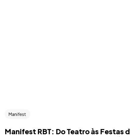
Manifest
Manifest RBT: Do Teatro às Festas d