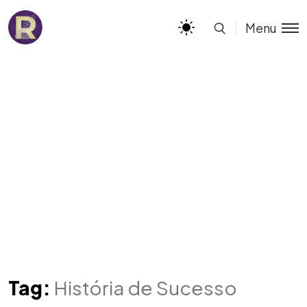
Menu
Tag:
História de Sucesso