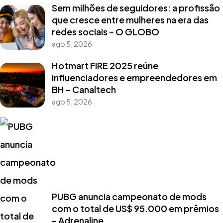
Sem milhões de seguidores: a profissão
que cresce entre mulheres na era das
redes sociais – O GLOBO
ago 5, 2026
Hotmart FIRE 2025 reúne
influenciadores e empreendedores em
BH – Canaltech
ago 5, 2026
PUBG anuncia campeonato de mods
com o total de US$ 95.000 em prêmios
– Adrenaline