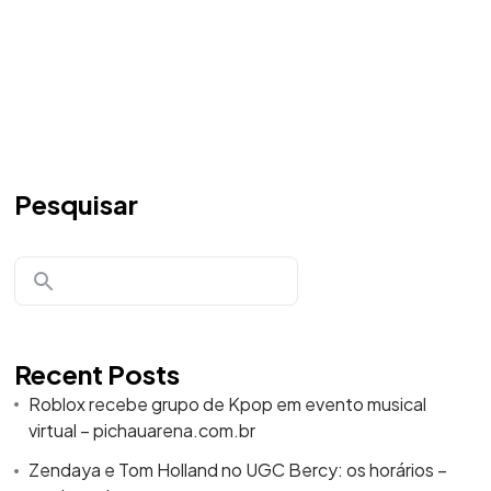
Pesquisar
Recent Posts
Roblox recebe grupo de Kpop em evento musical
virtual – pichauarena.com.br
Zendaya e Tom Holland no UGC Bercy: os horários –