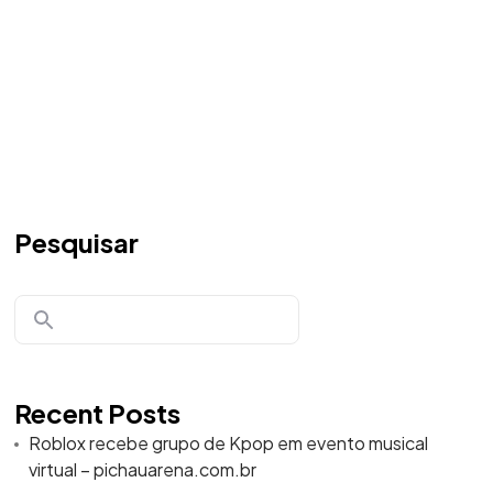
Pesquisar
Recent Posts
Roblox recebe grupo de Kpop em evento musical
virtual – pichauarena.com.br