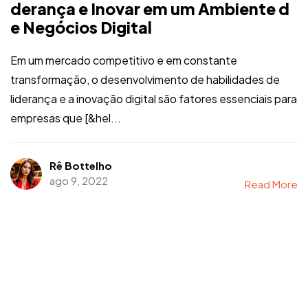
derança e Inovar em um Ambiente d
e Negócios Digital
Em um mercado competitivo e em constante
transformação, o desenvolvimento de habilidades de
liderança e a inovação digital são fatores essenciais para
empresas que [&hel...
Rê Bottelho
ago 9, 2022
Read More