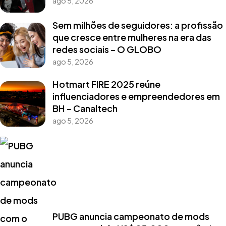
ago 5, 2026
Sem milhões de seguidores: a profissão
que cresce entre mulheres na era das
redes sociais – O GLOBO
ago 5, 2026
Hotmart FIRE 2025 reúne
influenciadores e empreendedores em
BH – Canaltech
ago 5, 2026
PUBG anuncia campeonato de mods