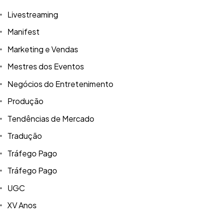
Livestreaming
Manifest
Marketing e Vendas
Mestres dos Eventos
Negócios do Entretenimento
Produção
Tendências de Mercado
Tradução
Tráfego Pago
Tráfego Pago
UGC
XV Anos