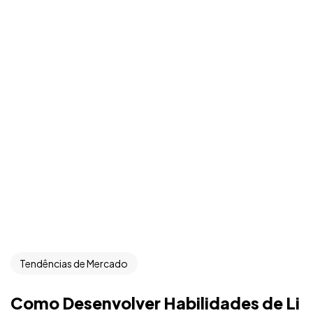
Tendências de Mercado
Como Desenvolver Habilidades de Li