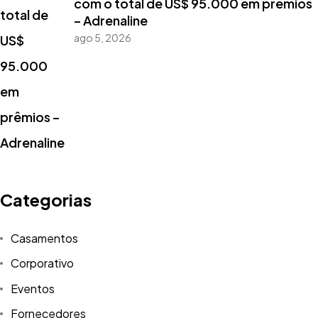
com o total de US$ 95.000 em prêmios
– Adrenaline
ago 5, 2026
Categorias
Casamentos
Corporativo
Eventos
Fornecedores