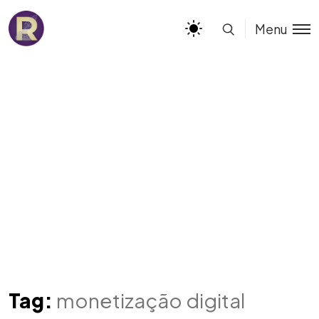
Menu
Tag:
monetização digital