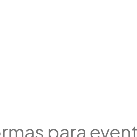
ormas para event