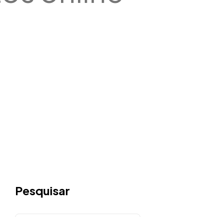
Pesquisar