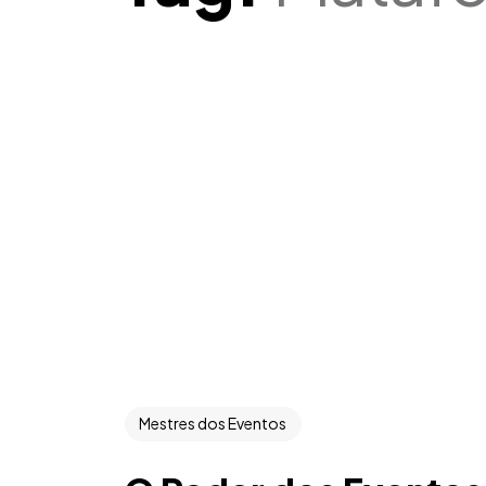
Mestres dos Eventos