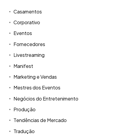
Casamentos
Corporativo
Eventos
Fornecedores
Livestreaming
Manifest
Marketing e Vendas
Mestres dos Eventos
Negócios do Entretenimento
Produção
Tendências de Mercado
Tradução