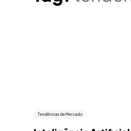
Tendências de Mercado