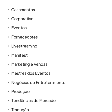
Casamentos
Corporativo
Eventos
Fornecedores
Livestreaming
Manifest
Marketing e Vendas
Mestres dos Eventos
Negócios do Entretenimento
Produção
Tendências de Mercado
Tradução