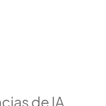
cias de IA