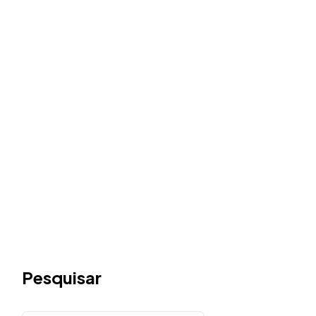
Pesquisar