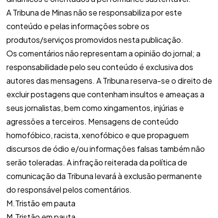
A Tribuna de Minas não se responsabiliza por este
conteúdo e pelas informações sobre os
produtos/serviços promovidos nesta publicação.
Os comentários não representam a opinião do jornal; a
responsabilidade pelo seu conteúdo é exclusiva dos
autores das mensagens. A Tribuna reserva-se o direito de
excluir postagens que contenham insultos e ameaças a
seus jornalistas, bem como xingamentos, injúrias e
agressões a terceiros. Mensagens de conteúdo
homofóbico, racista, xenofóbico e que propaguem
discursos de ódio e/ou informações falsas também não
serão toleradas. A infração reiterada da política de
comunicação da Tribuna levará à exclusão permanente
do responsável pelos comentários.
M.Tristão em pauta
M.Tristão em pauta