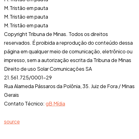
M.Tristão em pauta
M.Tristão em pauta
M.Tristão em pauta
Copyright Tribuna de Minas. Todos os direitos
reservados. É proibida a reprodução do conteúdo dessa
página em qualquer meio de comunicação, eletrônico ou
impresso, sem a autorização escrita da Tribuna de Minas
Direito de uso Solar Comunicações SA
21.561.725/0001-29
Rua Alameda Pássaros da Polônia, 35. Juiz de Fora / Minas
Gerais
Contato Técnico:
gB Mídia
source