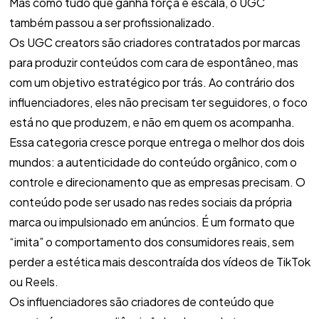
Mas como tudo que ganha força e escala, o UGC
também passou a ser profissionalizado.
Os UGC creators são criadores contratados por marcas
para produzir conteúdos com cara de espontâneo, mas
com um objetivo estratégico por trás. Ao contrário dos
influenciadores, eles não precisam ter seguidores, o foco
está no que produzem, e não em quem os acompanha.
Essa categoria cresce porque entrega o melhor dos dois
mundos: a autenticidade do conteúdo orgânico, com o
controle e direcionamento que as empresas precisam. O
conteúdo pode ser usado nas redes sociais da própria
marca ou impulsionado em anúncios. É um formato que
“imita” o comportamento dos consumidores reais, sem
perder a estética mais descontraída dos vídeos de TikTok
ou Reels.
Os influenciadores são criadores de conteúdo que