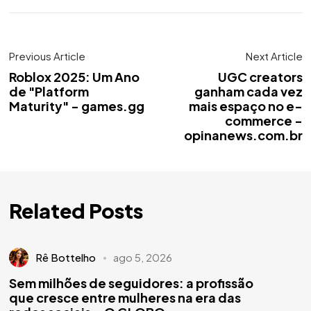
Previous Article
Next Article
Roblox 2025: Um Ano
UGC creators
de "Platform
ganham cada vez
Maturity" - games.gg
mais espaço no e-
commerce -
opinanews.com.br
Related Posts
Rê Bottelho
ago 5, 2026
Sem milhões de seguidores: a profissão
que cresce entre mulheres na era das