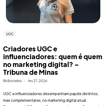
UGC
Criadores UGC e
influenciadores: quem é quem
no marketing digital? –
Tribuna de Minas
Rê Bottelho
fev 27, 2026
UGC e influenciadores desempenham papéis distintos,
mas complementares, no marketing digital atual.