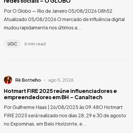
redes sociais – O GLOBO
Por O Globo — Rio de Janeiro 05/08/2026 08h52
Atualizado 05/08/2026 O mercado de influência digital
mudou rapidamente nos últimos a...
6 min read
UGC
Rê Bottelho
ago 5, 2026
Hotmart FIRE 2025 reúne influenciadores e
empreendedores em BH – Canaltech
Por Guilherme Haas | 26/08/2025 às 09:48O Hotmart
FIRE 2025 será realizado nos dias 28, 29 e 30 de agosto
no Expominas, em Belo Horizonte, e...